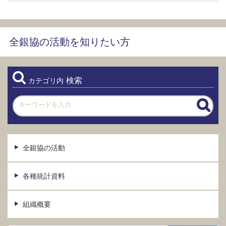
全銀協の活動を知りたい方
検索
カテゴリ内
全銀協の活動
各種統計資料
組織概要