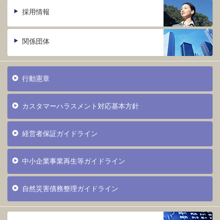
採用情報
関係団体
行動憲章
カスタマーハラスメント対応基本方針
経営者保証ガイドライン
中小企業事業再生等ガイドライン
自然災害債務整理ガイドライン