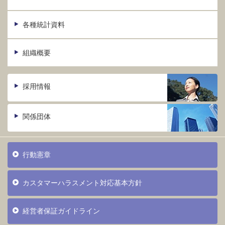
各種統計資料
組織概要
採用情報
関係団体
行動憲章
カスタマーハラスメント対応基本方針
経営者保証ガイドライン