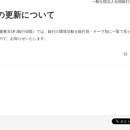
一般社団法人全国銀行
」の更新について
東京UFJ銀行頭取）では、銀行の環境活動を銀行別・テーマ別に一覧で見
ので、お知らせいたします。