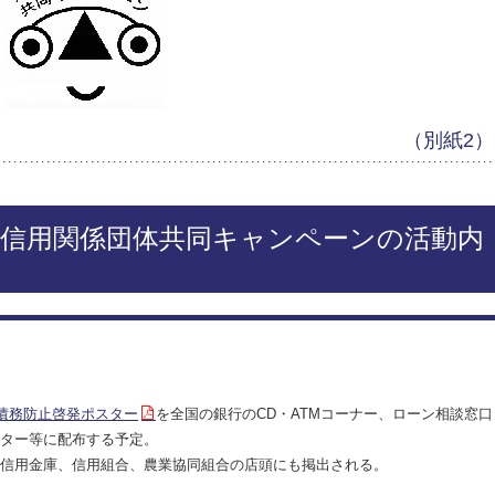
（別紙2）
者信用関係団体共同キャンペーンの活動内
債務防止啓発ポスター
を全国の銀行のCD・ATMコーナー、ローン相談窓口
ター等に配布する予定。
信用金庫、信用組合、農業協同組合の店頭にも掲出される。