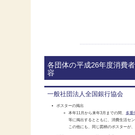
各団体の平成26年度消費
容
一般社団法人全国銀行協会
ポスターの掲出
本年11月から来年3月までの間、
多重
等に掲出するとともに、消費生活セン
この他にも、同じ図柄のポスターが、