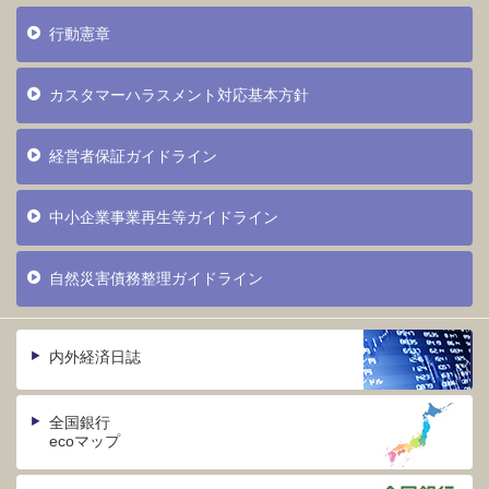
行動憲章
カスタマーハラスメント対応基本方針
経営者保証ガイドライン
中小企業事業再生等ガイドライン
自然災害債務整理ガイドライン
内外経済日誌
全国銀行
ecoマップ