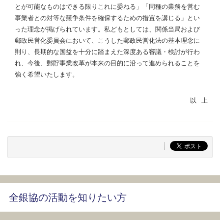
とが可能なものはできる限りこれに委ねる」「同種の業務を営む
事業者との対等な競争条件を確保するための措置を講じる」とい
った理念が掲げられています。私どもとしては、関係当局および
郵政民営化委員会において、こうした郵政民営化法の基本理念に
則り、長期的な国益を十分に踏まえた深度ある審議・検討が行わ
れ、今後、郵貯事業改革が本来の目的に沿って進められることを
強く希望いたします。
全銀協の活動を知りたい方