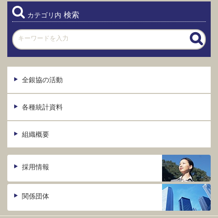
検索
カテゴリ内
全銀協の活動
各種統計資料
組織概要
採用情報
関係団体