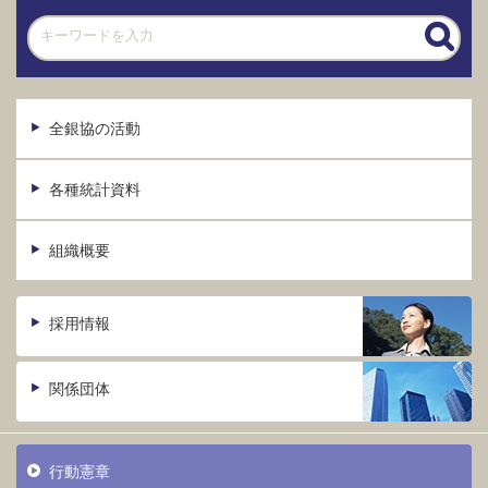
全銀協の活動
各種統計資料
組織概要
採用情報
関係団体
行動憲章