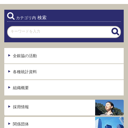
検索
カテゴリ内
全銀協の活動
各種統計資料
組織概要
採用情報
関係団体