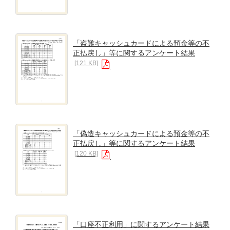
「盗難キャッシュカードによる預金等の不
正払戻し」等に関するアンケート結果
[121 KB]
「偽造キャッシュカードによる預金等の不
正払戻し」等に関するアンケート結果
[120 KB]
「口座不正利用」に関するアンケート結果