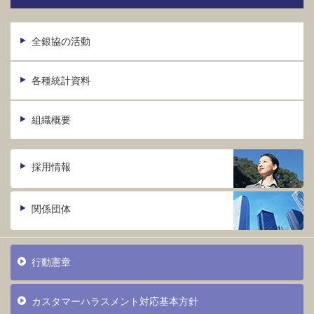
全銀協の活動
各種統計資料
組織概要
採用情報
関係団体
行動憲章
カスタマーハラスメント対応基本方針