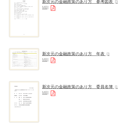
新次元の金融政策のあり方 参考図表
[3
MB]
新次元の金融政策のあり方 年表
[3
MB]
新次元の金融政策のあり方 委員名簿
[1
MB]