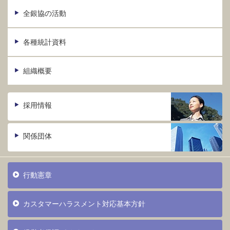
全銀協の活動
各種統計資料
組織概要
採用情報
関係団体
行動憲章
カスタマーハラスメント対応基本方針