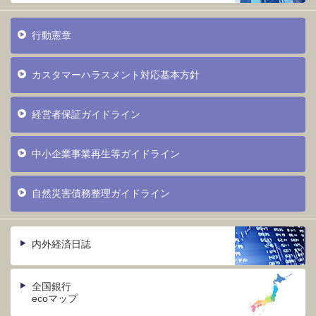
行動憲章
カスタマーハラスメント対応基本方針
経営者保証ガイドライン
中小企業事業再生等ガイドライン
自然災害債務整理ガイドライン
内外経済日誌
全国銀行
ecoマップ