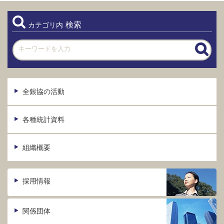
検索
カテゴリ内
全銀協の活動
各種統計資料
組織概要
採用情報
関係団体