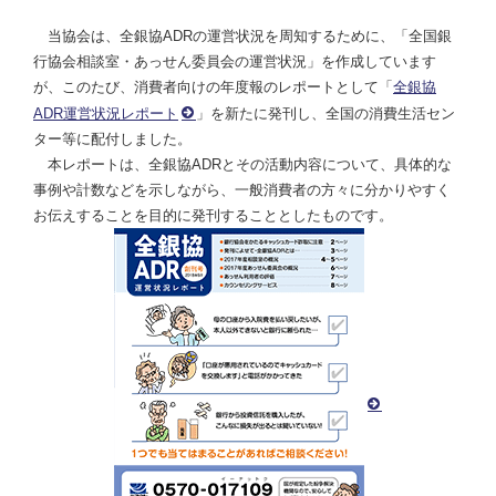
当協会は、全銀協ADRの運営状況を周知するために、「全国銀
行協会相談室・あっせん委員会の運営状況」を作成しています
が、このたび、消費者向けの年度報のレポートとして「
全銀協
ADR運営状況レポート
」を新たに発刊し、全国の消費生活セン
ター等に配付しました。
本レポートは、全銀協ADRとその活動内容について、具体的な
事例や計数などを示しながら、一般消費者の方々に分かりやすく
お伝えすることを目的に発刊することとしたものです。