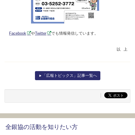
Facebook
や
Twitter
でも情報発信しています。
「広報トピックス」記事一覧へ
全銀協の活動を知りたい方