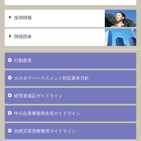
採用情報
関係団体
行動憲章
カスタマーハラスメント対応基本方針
経営者保証ガイドライン
中小企業事業再生等ガイドライン
自然災害債務整理ガイドライン