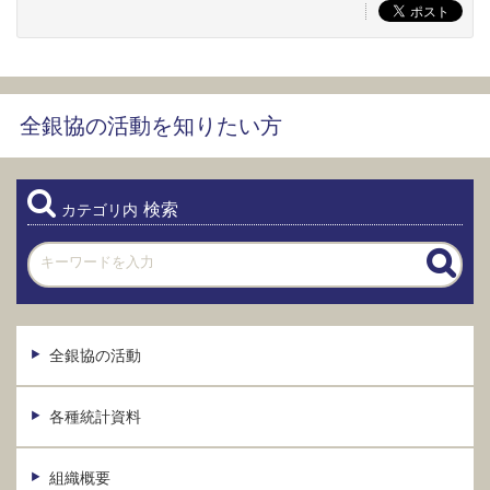
全銀協の活動を知りたい方
検索
カテゴリ内
全銀協の活動
各種統計資料
組織概要