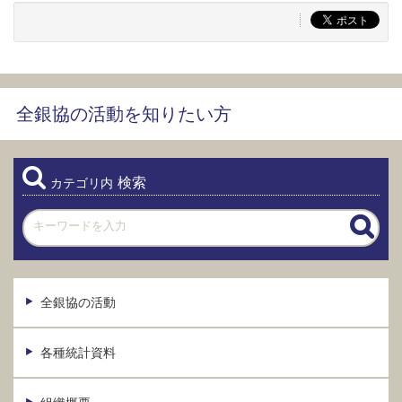
全銀協の活動を知りたい方
検索
カテゴリ内
全銀協の活動
各種統計資料