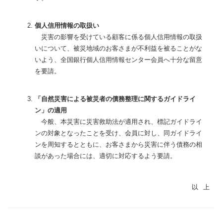
個人信用情報の取扱い
災害の影響を受けている顧客に係る個人信用情報の取扱
いについて、被災地域のお客さまが不利益を被ることがな
いよう、全国銀行個人信用情報センター会員へ十分な留意
を要請。
「自然災害による被災者の債務整理に関するガイドライ
ン」の適用
今般、本災害に災害救助法が適用され、標記ガイドライ
ンの対象となったことを受け、会員に対し、同ガイドライ
ンを周知するとともに、お客さまから災害に伴う債務の相
談があった場合には、適切に対応するよう要請。