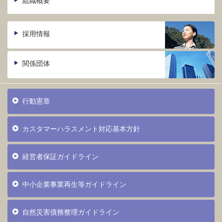
組織概要
採用情報
関係団体
行動憲章
カスタマーハラスメント対応基本方針
経営者保証ガイドライン
中小企業事業再生等ガイドライン
自然災害債務整理ガイドライン