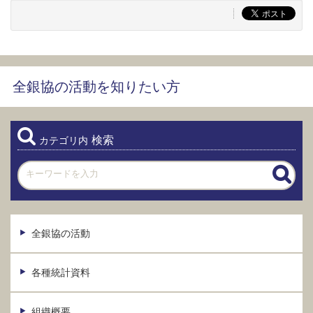
全銀協の活動を知りたい方
検索
カテゴリ内
全銀協の活動
各種統計資料
組織概要