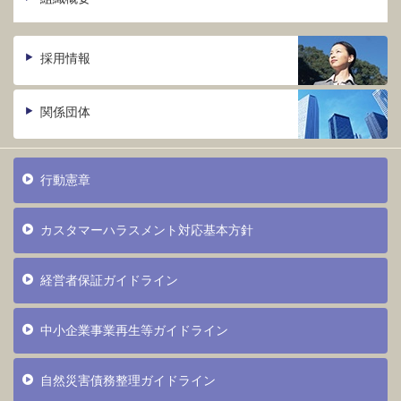
採用情報
関係団体
行動憲章
カスタマーハラスメント対応基本方針
経営者保証ガイドライン
中小企業事業再生等ガイドライン
自然災害債務整理ガイドライン