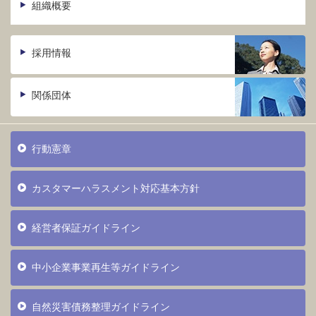
組織概要
採用情報
関係団体
行動憲章
カスタマーハラスメント対応基本方針
経営者保証ガイドライン
中小企業事業再生等ガイドライン
自然災害債務整理ガイドライン