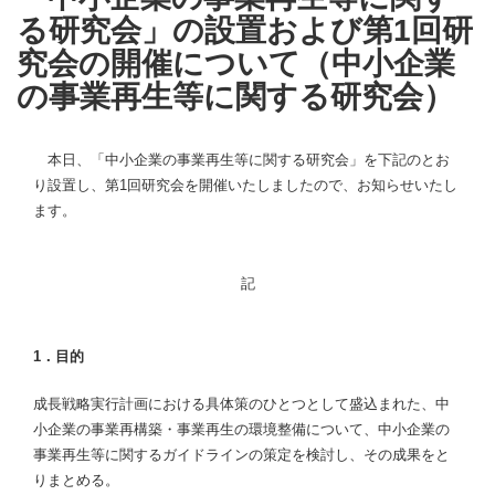
る研究会」の設置および第1回研
究会の開催について（中小企業
の事業再生等に関する研究会）
本日、「中小企業の事業再生等に関する研究会」を下記のとお
り設置し、第1回研究会を開催いたしましたので、お知らせいたし
ます。
記
1．目的
成長戦略実行計画における具体策のひとつとして盛込まれた、中
小企業の事業再構築・事業再生の環境整備について、中小企業の
事業再生等に関するガイドラインの策定を検討し、その成果をと
りまとめる。