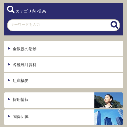
検索
カテゴリ内
全銀協の活動
各種統計資料
組織概要
採用情報
関係団体