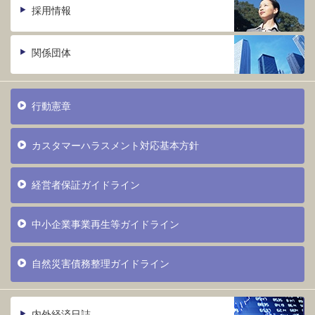
採用情報
関係団体
行動憲章
カスタマーハラスメント対応基本方針
経営者保証ガイドライン
中小企業事業再生等ガイドライン
自然災害債務整理ガイドライン
内外経済日誌