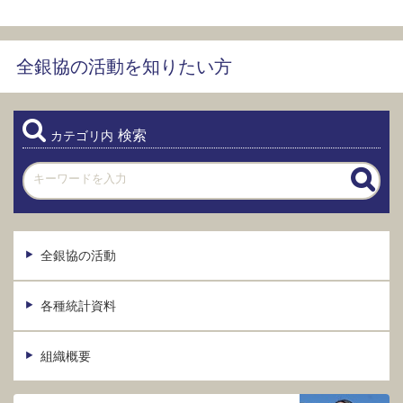
全銀協の活動を知りたい方
検索
カテゴリ内
全銀協の活動
各種統計資料
組織概要