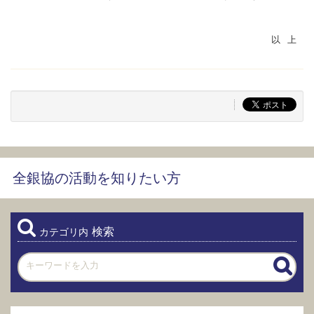
全銀協の活動を知りたい方
検索
カテゴリ内