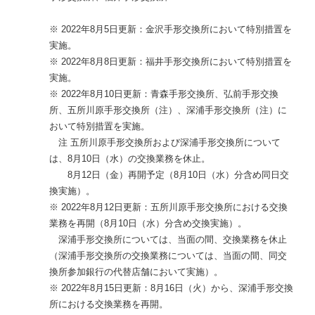
※ 2022年8月5日更新：金沢手形交換所において特別措置を
実施。
※ 2022年8月8日更新：福井手形交換所において特別措置を
実施。
※ 2022年8月10日更新：青森手形交換所、弘前手形交換
所、五所川原手形交換所（注）、深浦手形交換所（注）に
おいて特別措置を実施。
注 五所川原手形交換所および深浦手形交換所について
は、8月10日（水）の交換業務を休止。
8月12日（金）再開予定（8月10日（水）分含め同日交
換実施）。
※ 2022年8月12日更新：五所川原手形交換所における交換
業務を再開（8月10日（水）分含め交換実施）。
深浦手形交換所については、当面の間、交換業務を休止
（深浦手形交換所の交換業務については、当面の間、同交
換所参加銀行の代替店舗において実施）。
※ 2022年8月15日更新：8月16日（火）から、深浦手形交換
所における交換業務を再開。