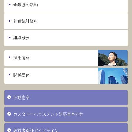
全銀協の活動
各種統計資料
組織概要
採用情報
関係団体
行動憲章
カスタマーハラスメント対応基本方針
経営者保証ガイドライン