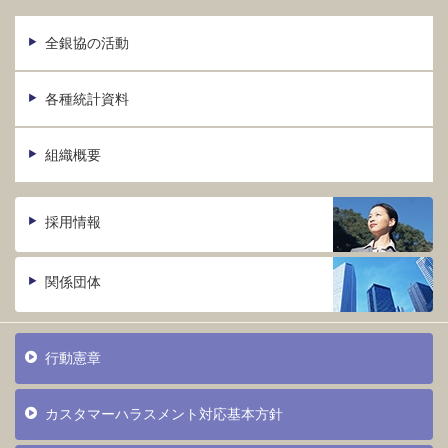
全銀協の活動
各種統計資料
組織概要
採用情報
関係団体
行動憲章
カスタマーハラスメント対応基本方針