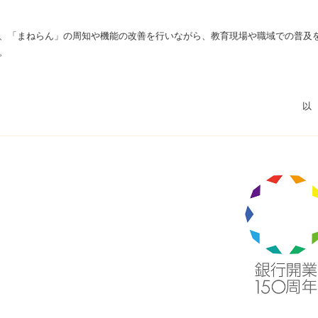
、「まねらん」の周知や機能の改善を行いながら、教育現場や職域での普及
。