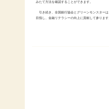
みたて方法を確認することができます。
引き続き、全国銀行協会とグリーンモンスターは
目指し、金融リテラシーの向上に貢献して参ります