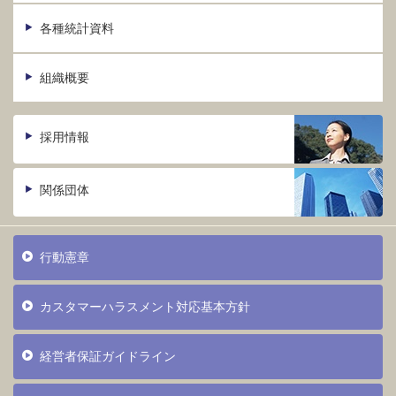
各種統計資料
組織概要
採用情報
関係団体
行動憲章
カスタマーハラスメント対応基本方針
経営者保証ガイドライン