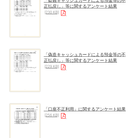
「盗難キャッシュカードによる預金等の不
正払戻し」等に関するアンケート結果
[230 KB]
「偽造キャッシュカードによる預金等の不
正払戻し」等に関するアンケート結果
[229 KB]
「口座不正利用」に関するアンケート結果
[256 KB]