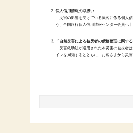
個人信用情報の取扱い
災害の影響を受けている顧客に係る個人信
う、全国銀行個人信用情報センター会員へ十
「自然災害による被災者の債務整理に関する
災害救助法が適用された本災害の被災者は
インを周知するとともに、お客さまから災害