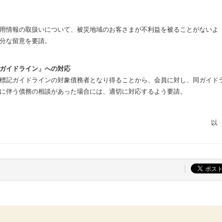
用情報の取扱いについて、被災地域のお客さまが不利益を被ることがないよ
分な留意を要請。
ガイドライン」への対応
標記ガイドラインの対象債務者となり得ることから、会員に対し、同ガイド
に伴う債務の相談があった場合には、適切に対応するよう要請。