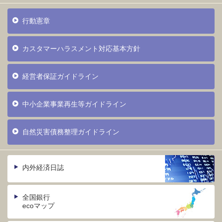
行動憲章
カスタマーハラスメント対応基本方針
経営者保証ガイドライン
中小企業事業再生等ガイドライン
自然災害債務整理ガイドライン
内外経済日誌
全国銀行
ecoマップ