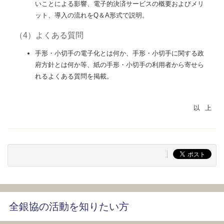
いことによる影響、電子的決済サービスの概要およびメリ
ット、導入の流れをQ＆A形式で説明。
（4）よくある質問
手形・小切手の電子化とは何か、手形・小切手に関する政
府方針とは何か等、紙の手形・小切手の利用者から寄せら
れるよくある質問を掲載。
全銀協の活動を知りたい方