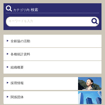
検索
カテゴリ内
全銀協の活動
各種統計資料
組織概要
採用情報
関係団体