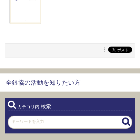
全銀協の活動を知りたい方
検索
カテゴリ内