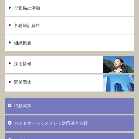
全銀協の活動
各種統計資料
組織概要
採用情報
関係団体
行動憲章
カスタマーハラスメント対応基本方針