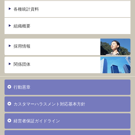
各種統計資料
組織概要
採用情報
関係団体
行動憲章
カスタマーハラスメント対応基本方針
経営者保証ガイドライン