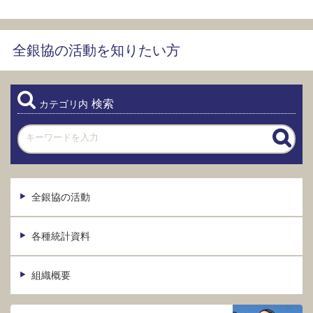
全銀協の活動を知りたい方
検索
カテゴリ内
全銀協の活動
各種統計資料
組織概要