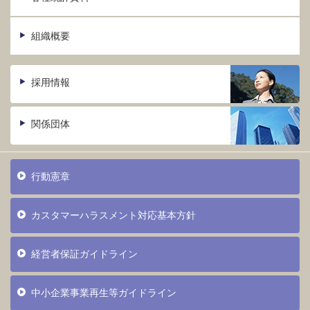
組織概要
採用情報
関係団体
行動憲章
カスタマーハラスメント対応基本方針
経営者保証ガイドライン
中小企業事業再生等ガイドライン