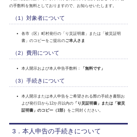
の手数料を無料としておりますので、お知らせいたします。
（1）対象者について
各市（区）町村発行の「り災証明書」または「被災証明
書」のコピーをご提出の
ご本人さま
（2）費用について
本人開示および本人申告手数料：
「無料です」
（3）手続きについて
本人開示または本人申告をご希望される際の手続き書類お
よび発行日から12か月以内の
「り災証明書」または「被災
証明書」のコピー（1部）
をご同封ください。
3．本人申告の手続きについて