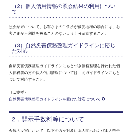
（2）個人信用情報の照会結果の利用につい
て
照会結果について、お客さまのご住所が被災地域の場合には、お
客さまが不利益を被ることのないよう十分留意すること。
（3）自然災害債務整理ガイドラインに応じ
た対応
自然災害債務整理ガイドラインにもとづき債務整理を行われた個
人債務者の方の個人信用情報については、同ガイドラインにもと
づいて対応すること。
（ご参考）
自然災害債務整理ガイドラインを受けた対応について
2．開示手数料等について
今般の災害において、以下の方を対象に本人開示および本人申告