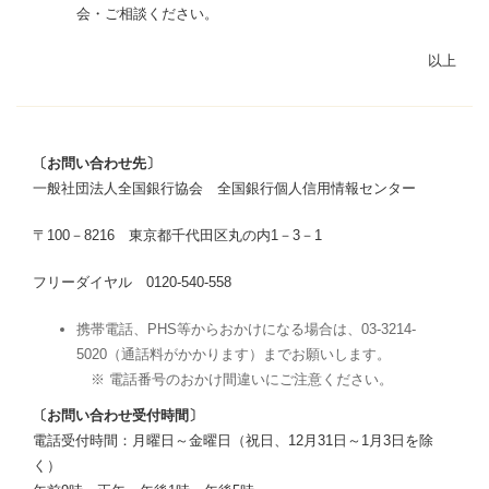
会・ご相談ください。
以上
〔お問い合わせ先〕
一般社団法人全国銀行協会 全国銀行個人信用情報センター
〒100－8216 東京都千代田区丸の内1－3－1
フリーダイヤル 0120-540-558
携帯電話、PHS等からおかけになる場合は、03-3214-
5020（通話料がかかります）までお願いします。
※ 電話番号のおかけ間違いにご注意ください。
〔お問い合わせ受付時間〕
電話受付時間：月曜日～金曜日（祝日、12月31日～1月3日を除
く）