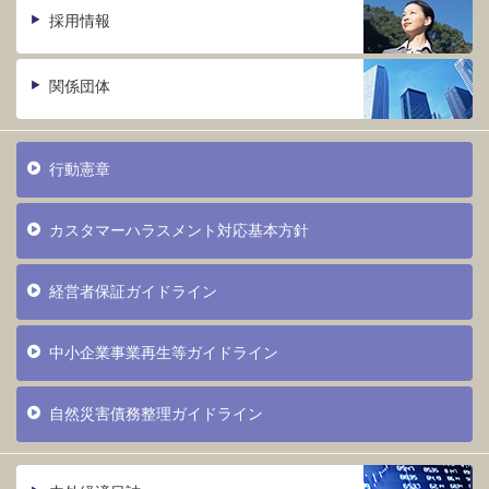
採用情報
関係団体
行動憲章
カスタマーハラスメント対応基本方針
経営者保証ガイドライン
中小企業事業再生等ガイドライン
自然災害債務整理ガイドライン