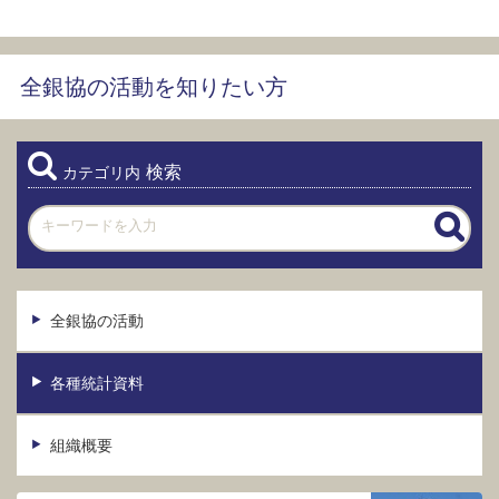
全銀協の活動を知りたい方
検索
カテゴリ内
全銀協の活動
各種統計資料
組織概要