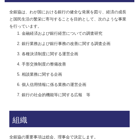
全銀協は、わが国における銀行の健全な発展を図り、経済の成長
と国民生活の繁栄に寄与することを目的として、次のような事業
を行っています。
金融経済および銀行経営についての調査研究
銀行業務および銀行事務の改善に関する調査企画
各種決済制度に関する運営企画
手形交換制度の整備改善
相談業務に関する企画
個人信用情報に係る業務の運営企画
銀行の社会的機能等に関する広報 等
組織
全銀協の重要事項は総会、理事会で決定します。