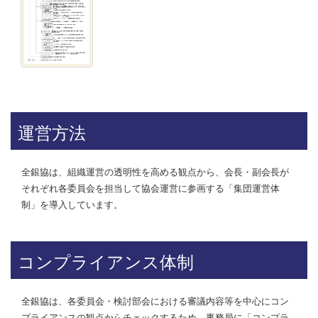
運営方法
全銀協は、組織運営の透明性を高める観点から、会長・副会長が
それぞれ各委員会を担当して協会運営に参画する「集団運営体
制」を導入しています。
コンプライアンス体制
全銀協は、各委員会・検討部会における審議内容等を中心にコン
プライアンスの観点からチェックするため、事務局に「コンプラ