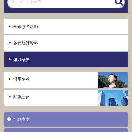
全銀協の活動
各種統計資料
組織概要
採用情報
関係団体
行動憲章