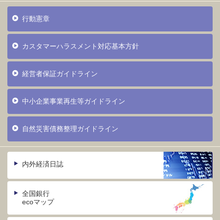
行動憲章
カスタマーハラスメント対応基本方針
経営者保証ガイドライン
中小企業事業再生等ガイドライン
自然災害債務整理ガイドライン
内外経済日誌
全国銀行
ecoマップ