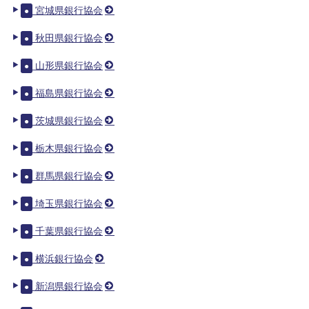
宮城県銀行協会
●
秋田県銀行協会
●
山形県銀行協会
●
福島県銀行協会
●
茨城県銀行協会
●
栃木県銀行協会
●
群馬県銀行協会
●
埼玉県銀行協会
●
千葉県銀行協会
●
横浜銀行協会
●
新潟県銀行協会
●