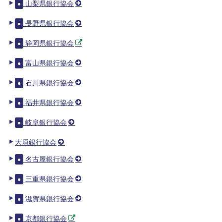
山梨県銀行協会
●
長野県銀行協会
●
静岡県銀行協会
●
富山県銀行協会
●
石川県銀行協会
●
福井県銀行協会
●
岐阜銀行協会
●
大垣銀行協会
名古屋銀行協会
●
三重県銀行協会
●
滋賀県銀行協会
●
京都銀行協会
●