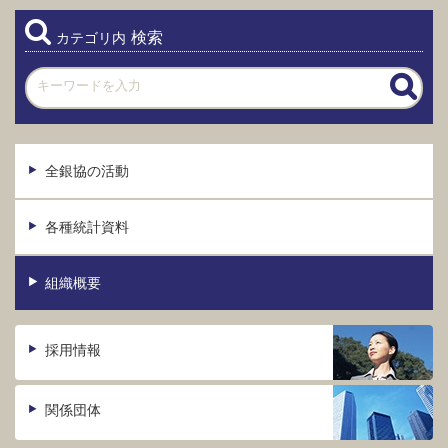
検索
カテゴリ内
全銀協の活動
各種統計資料
組織概要
採用情報
関係団体