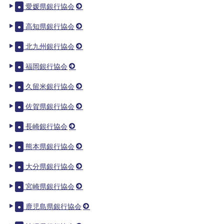
愛媛県銀行協会
●
高知県銀行協会
●
北九州銀行協会
●
福岡銀行協会
●
久留米銀行協会
●
佐賀県銀行協会
●
長崎銀行協会
●
熊本県銀行協会
●
大分県銀行協会
●
宮崎県銀行協会
●
鹿児島県銀行協会
●