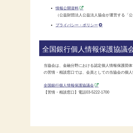
情報公開資料
（公益財団法人公益法人協会が運営する「公
プライバシー・ポリシー
全国銀行個人情報保護協議
当協会は、金融分野における認定個人情報保護団体
の苦情・相談窓口では、会員としての当協会の個人
全国銀行個人情報保護協議会
【苦情・相談窓口】電話03-5222-1700