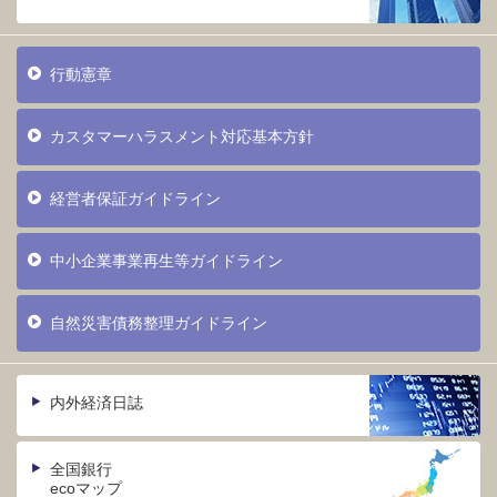
行動憲章
カスタマーハラスメント対応基本方針
経営者保証ガイドライン
中小企業事業再生等ガイドライン
自然災害債務整理ガイドライン
内外経済日誌
全国銀行
ecoマップ