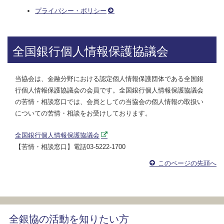
プライバシー・ポリシー
全国銀行個人情報保護協議会
当協会は、金融分野における認定個人情報保護団体である全国銀
行個人情報保護協議会の会員です。全国銀行個人情報保護協議会
の苦情・相談窓口では、会員としての当協会の個人情報の取扱い
についての苦情・相談をお受けしております。
全国銀行個人情報保護協議会
【苦情・相談窓口】電話03-5222-1700
このページの先頭へ
全銀協の活動を知りたい方