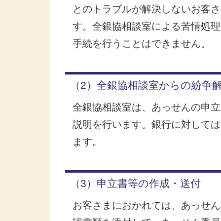
とのトラブルが解決しないお客さ
す。全銀協相談室による苦情処理
手続を行うことはできません。
（2）全銀協相談室からの紛争
全銀協相談室は、あっせんの申立
説明を行います。銀行に対しては
ます。
（3）申立書等の作成・送付
お客さまにおかれては、あっせん