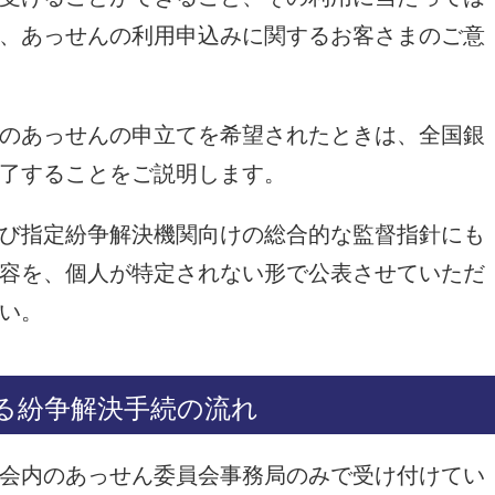
、あっせんの利用申込みに関するお客さまのご意
のあっせんの申立てを希望されたときは、全国銀
了することをご説明します。
び指定紛争解決機関向けの総合的な監督指針にも
容を、個人が特定されない形で公表させていただ
い。
よる紛争解決手続の流れ
会内のあっせん委員会事務局のみで受け付けてい