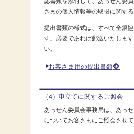
認書類を添付して、あっせん委員
さまの個人情報等の取扱に関する
提出書類の様式は、すべて全銀協
す。必要であれば郵送いたします
い。
お客さま用の提出書類
（4）申立てに関するご照会
あっせん委員会事務局は、あっせ
についてお客さまにご照会させて