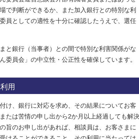
場で判断ができるか、また加入銀行との特別な利
委員としての適性を十分に確認したうえで、選任
まと銀行（当事者）との間で特別な利害関係がな
ん委員会」の中立性・公正性を確保しています。
ご利用
付け、銀行に対応を求め、その結果についてお客
または苦情の申し出から2か月以上経過しても解
の旨のお申し出があれば、相談員は、お客さまに
受けることができること、その利用に当たっては