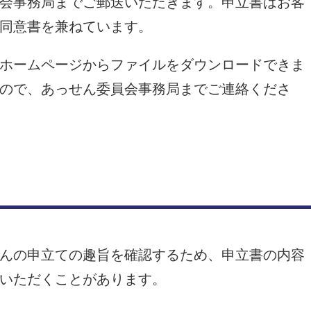
会事務局までご郵送いただきます。申立書はお客
同意書を兼ねています。
ホームページからファイルをダウンロードできま
ので、あっせん委員会事務局までご連絡くださ
んの申立ての趣旨を確認するため、申立書の内容
いただくことがあります。