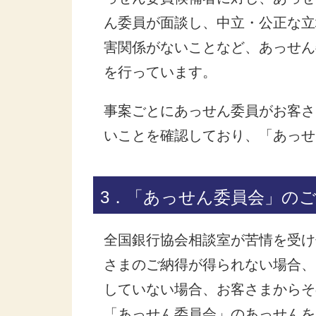
ん委員が面談し、中立・公正な立
害関係がないことなど、あっせん
を行っています。
事案ごとにあっせん委員がお客さ
いことを確認しており、「あっせ
3．「あっせん委員会」の
全国銀行協会相談室が苦情を受け
さまのご納得が得られない場合、
していない場合、お客さまからそ
「あっせん委員会」のあっせんを