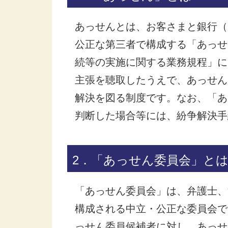
あっせんとは、お客さまと銀行（
公正な第三者で構成する「あっせ
続等の実施に関する業務規程」に
主張を聴取したうえで、あっせん
解決を図る制度です。なお、「あ
判断した場合等には、紛争解決手
2．「あっせん委員会」と
「あっせん委員会」は、弁護士、
構成される中立・公正な委員会で
っせん委員候補者に対し、あっせ