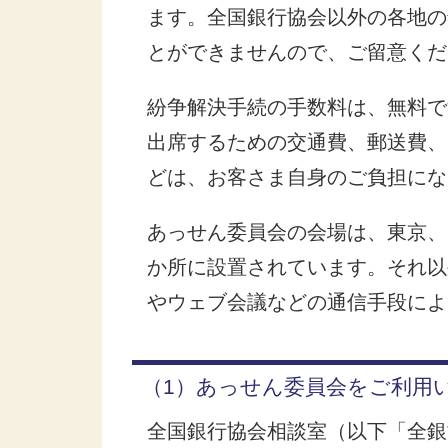
ます。全国銀行協会以外の各地の
とができませんので、ご留意くだ
紛争解決手続の手数料は、無料で
出席するための交通費、郵送費、
どは、お客さま自身のご負担にな
あっせん委員会の会場は、東京、
か所に設置されています。それ以
やウェブ会議などの通信手段によ
（1）あっせん委員会をご利用
全国銀行協会相談室（以下「全銀