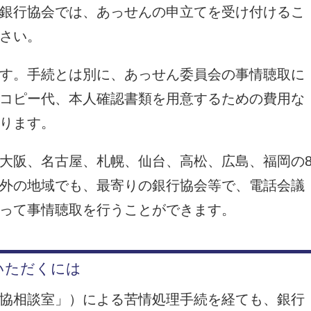
銀行協会では、あっせんの申立てを受け付けるこ
さい。
す。手続とは別に、あっせん委員会の事情聴取に
コピー代、本人確認書類を用意するための費用な
ります。
大阪、名古屋、札幌、仙台、高松、広島、福岡の
外の地域でも、最寄りの銀行協会等で、電話会議
って事情聴取を行うことができます。
いただくには
協相談室」）による苦情処理手続を経ても、銀行