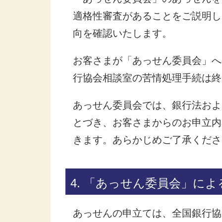
適格性審査があることをご説明し
向を確認いたします。
お客さまが「あっせん委員会」へ
行協会相談室の苦情処理手続は終
あっせん委員会では、銀行法およ
とづき、お客さまからのお申立内
きます。あらかじめご了承くださ
4. 「あっせん委員会」に
あっせんの申立ては、全国銀行協