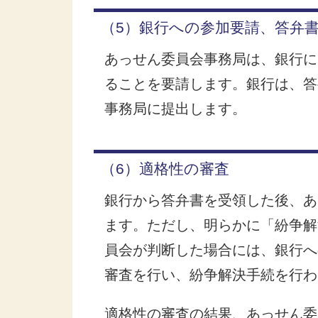
（5）銀行への参加要請、答弁
あっせん委員会事務局は、銀行に
ることを要請します。銀行は、答
事務局に提出します。
（6）適格性の審査
銀行から答弁書を受領した後、あ
ます。ただし、明らかに「紛争解
員会が判断した場合には、銀行へ
審査を行い、紛争解決手続を行わ
適格性の審査の結果、あっせん委