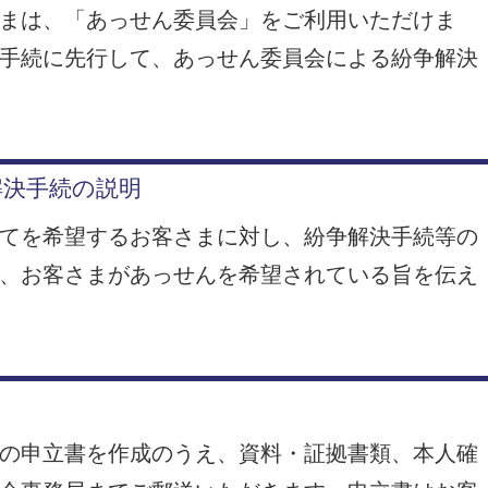
まは、「あっせん委員会」をご利用いただけま
手続に先行して、あっせん委員会による紛争解決
解決手続の説明
てを希望するお客さまに対し、紛争解決手続等の
、お客さまがあっせんを希望されている旨を伝え
の申立書を作成のうえ、資料・証拠書類、本人確