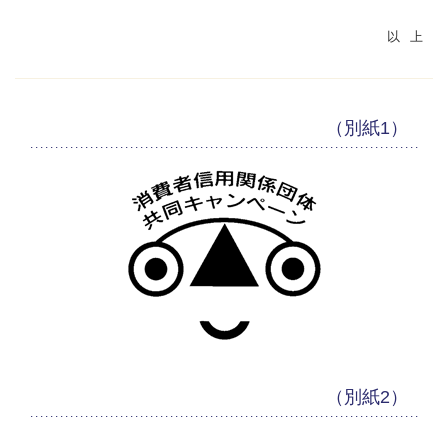
（別紙1）
（別紙2）