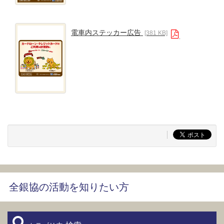
電車内ステッカー広告
[381 KB]
全銀協の活動を知りたい方