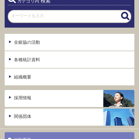
検索
カテゴリ内
全銀協の活動
各種統計資料
組織概要
採用情報
関係団体