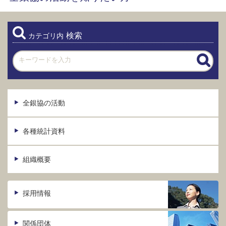
検索
カテゴリ内
全銀協の活動
各種統計資料
組織概要
採用情報
関係団体