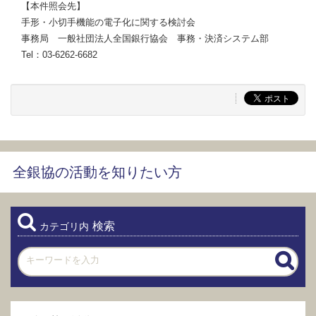
【本件照会先】
手形・小切手機能の電子化に関する検討会
事務局 一般社団法人全国銀行協会 事務・決済システム部
Tel：03-6262-6682
全銀協の活動を知りたい方
検索
カテゴリ内