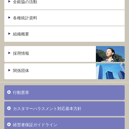
全銀協の活動
各種統計資料
組織概要
採用情報
関係団体
行動憲章
カスタマーハラスメント対応基本方針
経営者保証ガイドライン