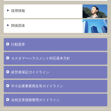
採用情報
関係団体
行動憲章
カスタマーハラスメント対応基本方針
経営者保証ガイドライン
中小企業事業再生等ガイドライン
自然災害債務整理ガイドライン