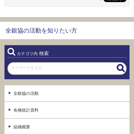
全銀協の活動を知りたい方
検索
カテゴリ内
全銀協の活動
各種統計資料
組織概要