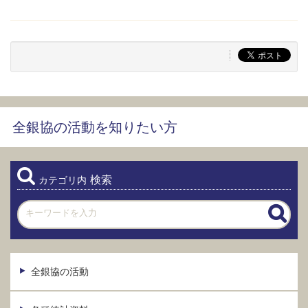
全銀協の活動を知りたい方
検索
カテゴリ内
全銀協の活動