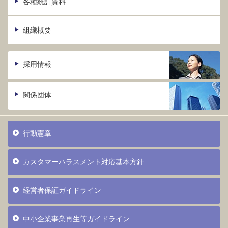
各種統計資料
組織概要
採用情報
関係団体
行動憲章
カスタマーハラスメント対応基本方針
経営者保証ガイドライン
中小企業事業再生等ガイドライン