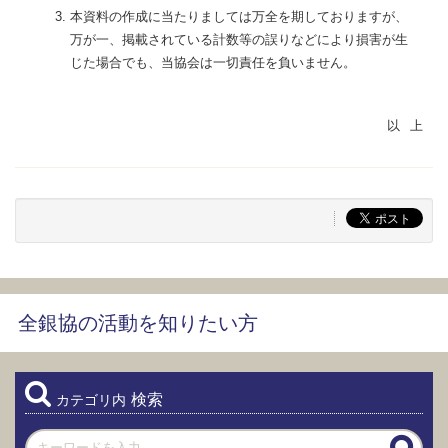
本資料の作成に当たりましては万全を期しておりますが、
万が一、掲載されている計数等の誤りなどにより損害が生
じた場合でも、当協会は一切責任を負いません。
全銀協の活動を知りたい方
検索
カテゴリ内