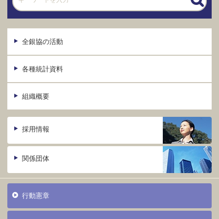
全銀協の活動
各種統計資料
組織概要
採用情報
関係団体
行動憲章