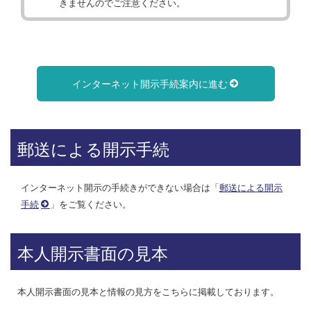
きませんのでご注意ください。
インターネット開示手続案内に進む
郵送による開示手続
インターネット開示の手続きができない場合は「
郵送による開示
手続
」をご覧ください。
本人開示書面の見本
本人開示書面の見本と情報の見方をこちらに掲載しております。