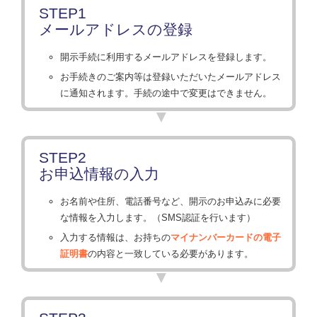
STEP1
メールアドレスの登録
開示手続に利用するメールアドレスを登録します。
お手続きのご案内等は登録いただいたメールアドレス
に通知されます。手続の途中で変更はできません。
STEP2
お申込情報の入力
お名前や住所、電話番号など、開示のお申込みに必要
な情報を入力します。（SMS認証を行います）
入力する情報は、お持ちの
マイナンバーカードの電子
証明書
の内容と一致している必要があります。