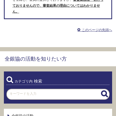
ておりませんので、審査結果の理由についてはわかりませ
ん。
このページの先頭へ
全銀協の活動を知りたい方
検索
カテゴリ内
全銀協の活動