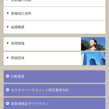
各種統計資料
組織概要
採用情報
関係団体
行動憲章
カスタマーハラスメント対応基本方針
経営者保証ガイドライン