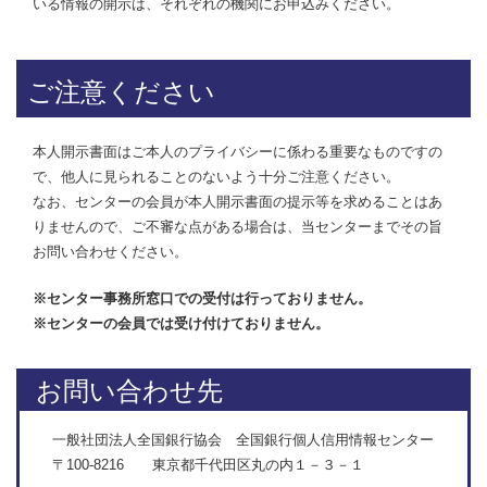
いる情報の開示は、それぞれの機関にお申込みください。
ご注意ください
本人開示書面はご本人のプライバシーに係わる重要なものですの
で、他人に見られることのないよう十分ご注意ください。
なお、センターの会員が本人開示書面の提示等を求めることはあ
りませんので、ご不審な点がある場合は、当センターまでその旨
お問い合わせください。
※センター事務所窓口での受付は行っておりません。
※センターの会員では受け付けておりません。
お問い合わせ先
一般社団法人全国銀行協会 全国銀行個人信用情報センター
〒100-8216 東京都千代田区丸の内１－３－１