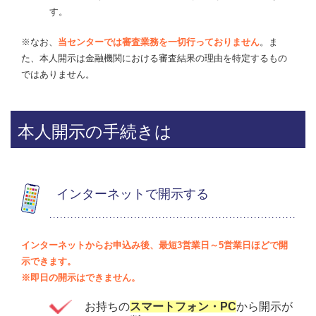
す。
※なお、
当センターでは審査業務を一切行っておりません
。ま
た、本人開示は金融機関における審査結果の理由を特定するもの
ではありません。
本人開示の手続きは
インターネットで開示する
インターネットからお申込み後、最短3営業日～5営業日ほどで開
示できます。
※即日の開示はできません。
お持ちの
スマートフォン・PC
から開示が