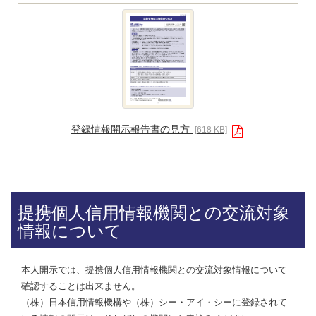
登録情報開示報告書の見方
[618 KB]
提携個人信用情報機関との交流対象
情報について
本人開示では、提携個人信用情報機関との交流対象情報について
確認することは出来ません。
（株）日本信用情報機構や（株）シー・アイ・シーに登録されて