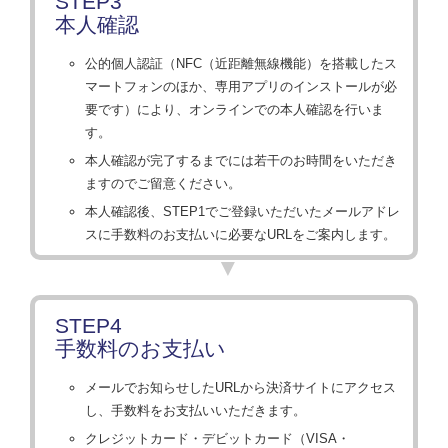
STEP3
本人確認
公的個人認証（NFC（近距離無線機能）を搭載したス
マートフォンのほか、専用アプリのインストールが必
要です）により、オンラインでの本人確認を行いま
す。
本人確認が完了するまでには若干のお時間をいただき
ますのでご留意ください。
本人確認後、STEP1でご登録いただいたメールアドレ
スに手数料のお支払いに必要なURLをご案内します。
STEP4
手数料のお支払い
メールでお知らせしたURLから決済サイトにアクセス
し、手数料をお支払いいただきます。
クレジットカード・デビットカード（VISA・