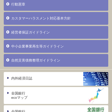
行動憲章
カスタマーハラスメント対応基本方針
経営者保証ガイドライン
中小企業事業再生等ガイドライン
自然災害債務整理ガイドライン
内外経済日誌
全国銀行
ecoマップ
全国銀行