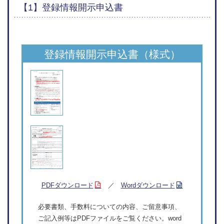
【1】登録情報開示申込書
登録情報開示申込書（様式）
PDFダウンロード
／
Wordダウンロード
必要書類、手数料についての内容、ご留意事項、
ご記入例等はPDFファイルをご覧ください。word