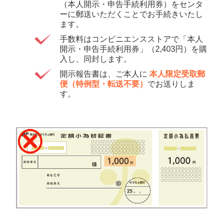
（本人開示・申告手続利用券）をセンタ
ーに郵送いただくことでお手続きいたし
ます。
手数料はコンビニエンスストアで「本人
開示・申告手続利用券」（2,403円）を購
入し、同封します。
開示報告書は、ご本人に
本人限定受取郵
便（特例型・転送不要）
でお送りしま
す。