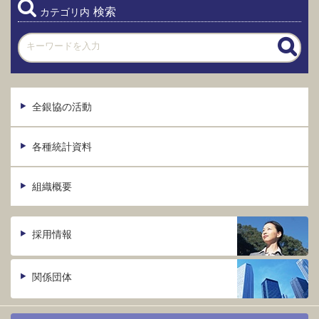
検索
カテゴリ内
全銀協の活動
各種統計資料
組織概要
採用情報
関係団体