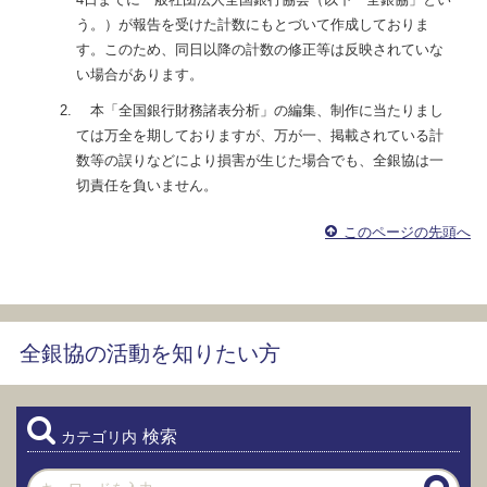
う。）が報告を受けた計数にもとづいて作成しておりま
す。このため、同日以降の計数の修正等は反映されていな
い場合があります。
本「全国銀行財務諸表分析」の編集、制作に当たりまし
ては万全を期しておりますが、万が一、掲載されている計
数等の誤りなどにより損害が生じた場合でも、全銀協は一
切責任を負いません。
このページの先頭へ
全銀協の活動を知りたい方
検索
カテゴリ内