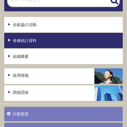
全銀協の活動
各種統計資料
組織概要
採用情報
関係団体
行動憲章