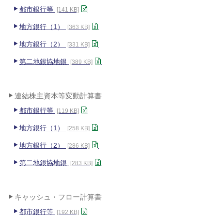
都市銀行等
[141 KB]
地方銀行（1）
[363 KB]
地方銀行（2）
[331 KB]
第二地銀協地銀
[389 KB]
連結株主資本等変動計算書
都市銀行等
[119 KB]
地方銀行（1）
[258 KB]
地方銀行（2）
[286 KB]
第二地銀協地銀
[283 KB]
キャッシュ・フロー計算書
都市銀行等
[192 KB]