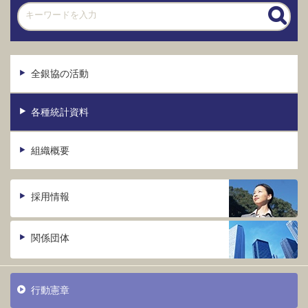
全銀協の活動
各種統計資料
組織概要
採用情報
関係団体
行動憲章