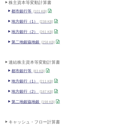
株主資本等変動計算書
都市銀行等
[101 KB]
地方銀行（1）
[238 KB]
地方銀行（2）
[261 KB]
第二地銀協地銀
[258 KB]
連結株主資本等変動計算書
都市銀行等
[83 KB]
地方銀行（1）
[211 KB]
地方銀行（2）
[187 KB]
第二地銀協地銀
[198 KB]
キャッシュ・フロー計算書