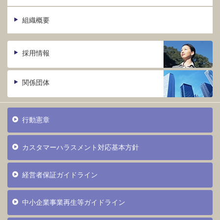
組織概要
採用情報
関係団体
行動憲章
カスタマーハラスメント対応基本方針
経営者保証ガイドライン
中小企業事業再生等ガイドライン