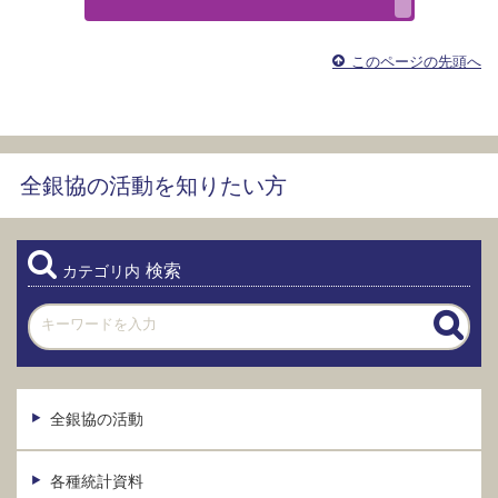
このページの先頭へ
全銀協の活動を知りたい方
検索
カテゴリ内
全銀協の活動
各種統計資料