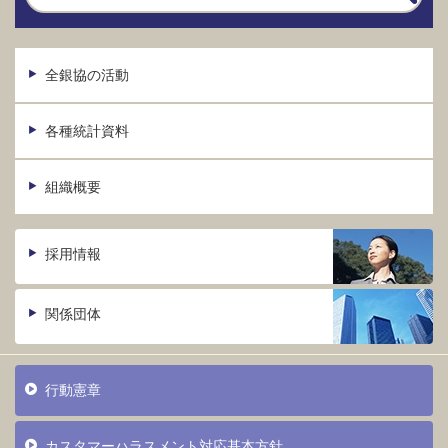
全銀協の活動
各種統計資料
組織概要
採用情報
関係団体
行動憲章
カスタマーハラスメント対応基本方針