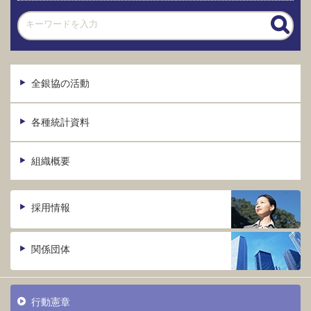
全銀協の活動
各種統計資料
組織概要
採用情報
関係団体
行動憲章