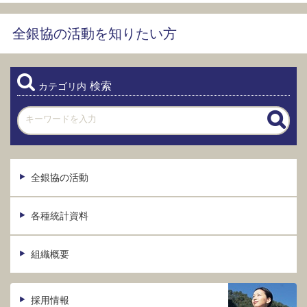
全銀協の活動を知りたい方
検索
カテゴリ内
全銀協の活動
各種統計資料
組織概要
採用情報