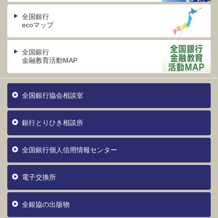
全国銀行
ecoマップ
全国銀行
金融教育活動MAP
全国銀行協会相談室
銀行とりひき相談所
全国銀行個人信用情報センター
電子交換所
全銀協の出版物