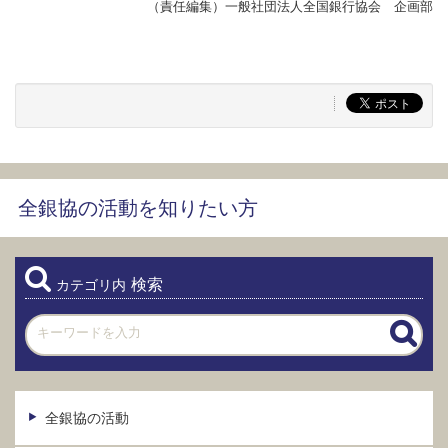
（責任編集）一般社団法人全国銀行協会 企画部
全銀協の活動を知りたい方
検索
カテゴリ内
全銀協の活動