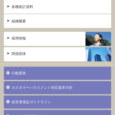
各種統計資料
組織概要
採用情報
関係団体
行動憲章
カスタマーハラスメント対応基本方針
経営者保証ガイドライン