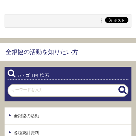
全銀協の活動を知りたい方
検索
カテゴリ内
全銀協の活動
各種統計資料