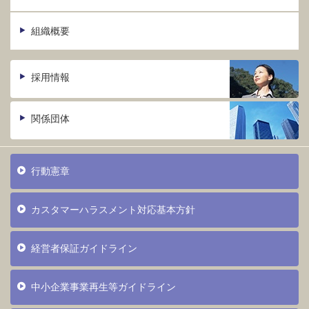
組織概要
採用情報
関係団体
行動憲章
カスタマーハラスメント対応基本方針
経営者保証ガイドライン
中小企業事業再生等ガイドライン