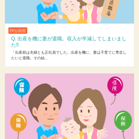
FPが回答
Q. 出産を機に妻が退職。収入が半減してしまいまし
た!!
「出産前は夫婦とも正社員でした。出産を機に、妻は子育てに専念し
たいと退職。その結…