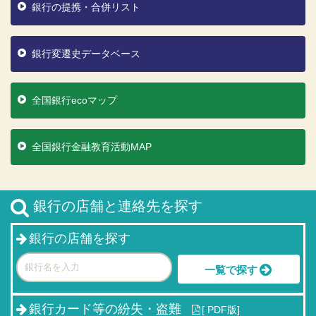
銀行の提携・合併リスト
銀行変遷史データベース
全国銀行ecoマップ
全国銀行金融教育活動MAP
銀行の店舗と連絡先を探す
銀行の店舗を探す
一覧で探す
銀行カード等の紛失・盗難
[
PDF版]