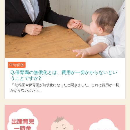
FPが回答
Q.保育園の無償化とは、費用が一切かからないとい
うことですか?
「 幼稚園や保育園が無償化になったと聞きました。これは費用が一切
かからないという…