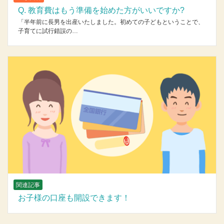
Q. 教育費はもう準備を始めた方がいいですか?
「半年前に長男を出産いたしました。初めての子どもということで、
子育てに試行錯誤の…
関連記事
お子様の口座も開設できます！